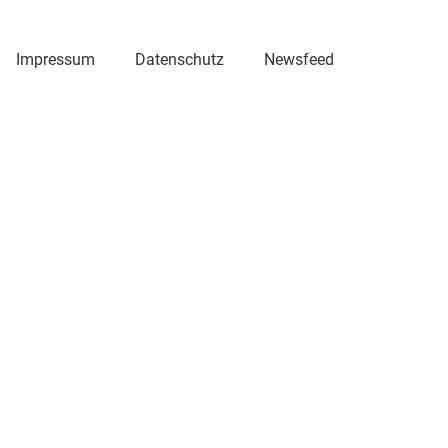
Impressum
Datenschutz
Newsfeed