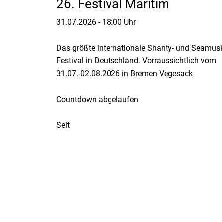
26. Festival Maritim
31.07.2026
-
18:00 Uhr
Das größte internationale Shanty- und Seamusi
Festival in Deutschland. Vorraussichtlich vom
31.07.-02.08.2026 in Bremen Vegesack
Countdown abgelaufen
Seit