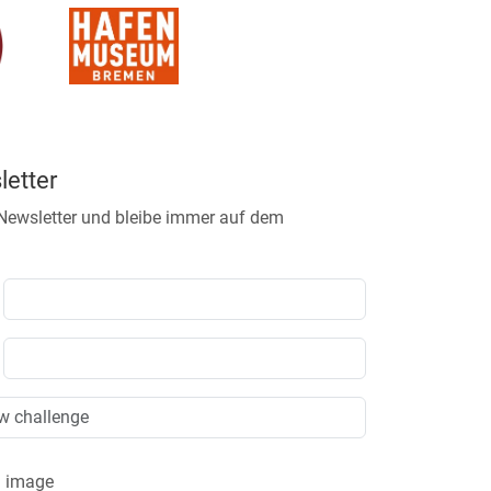
etter
 Newsletter und bleibe immer auf dem