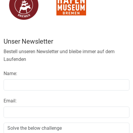
Unser Newsletter
Bestell unseren Newsletter und bleibe immer auf dem
Laufenden
Name:
Email: