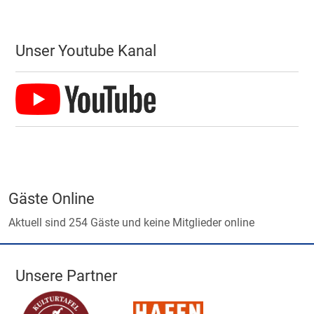
Unser Youtube Kanal
Gäste Online
Aktuell sind 254 Gäste und keine Mitglieder online
Unsere Partner