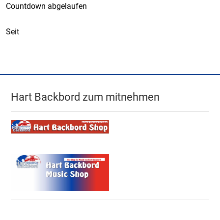
Countdown abgelaufen
Seit
Hart Backbord zum mitnehmen