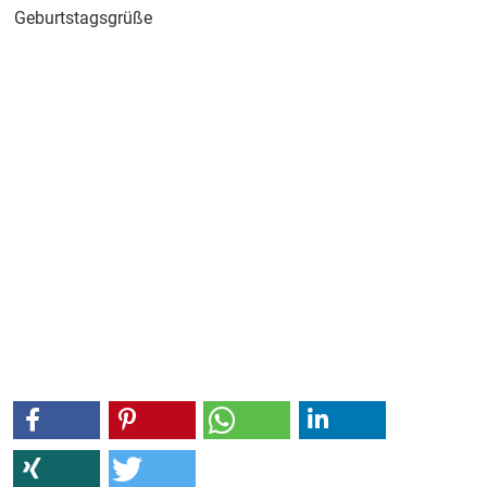
Geburtstagsgrüße