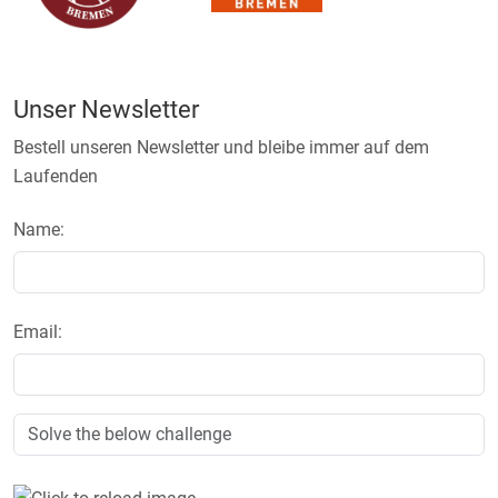
Unser Newsletter
Bestell unseren Newsletter und bleibe immer auf dem
Laufenden
Name:
Email: