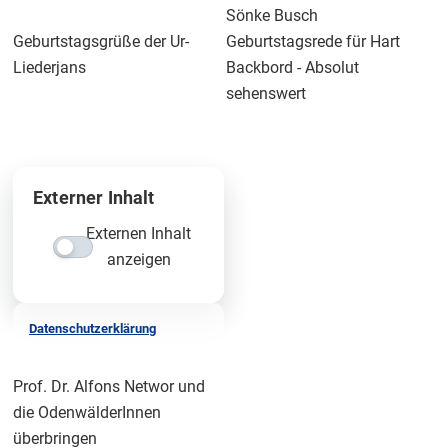
Sönke Busch
Geburtstagsgrüße der Ur-
Geburtstagsrede für Hart
Liederjans
Backbord - Absolut
sehenswert
Externer Inhalt
Externen Inhalt
anzeigen
Datenschutzerklärung
Prof. Dr. Alfons Networ und
die OdenwälderInnen
überbringen