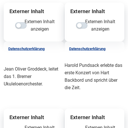
Externer Inhalt
Externer Inhalt
Externen Inhalt
Externen Inhalt
anzeigen
anzeigen
Datenschutzerklärung
Datenschutzerklärung
Harold Pundsack erlebte das
Jean Oliver Groddeck, leitet
erste Konzert von Hart
das 1. Bremer
Backbord und spricht über
Ukuleloenorchester.
die Zeit.
Externer Inhalt
Externer Inhalt
Externen Inhalt
Externen Inhalt