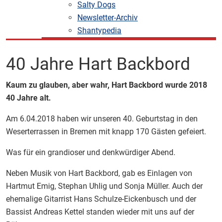
Salty Dogs
Newsletter-Archiv
Shantypedia
40 Jahre Hart Backbord
Kaum zu glauben, aber wahr, Hart Backbord wurde 2018
40 Jahre alt.
Am 6.04.2018 haben wir unseren 40. Geburtstag in den
Weserterrassen in Bremen mit knapp 170 Gästen gefeiert.
Was für ein grandioser und denkwürdiger Abend.
Neben Musik von Hart Backbord, gab es Einlagen von
Hartmut Emig, Stephan Uhlig und Sonja Müller. Auch der
ehemalige Gitarrist Hans Schulze-Eickenbusch und der
Bassist Andreas Kettel standen wieder mit uns auf der