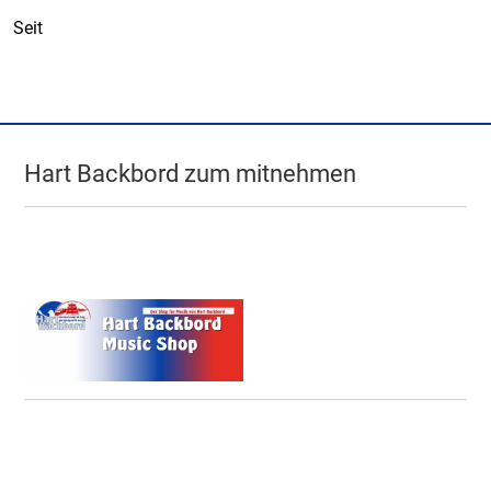
Seit
Hart Backbord zum mitnehmen