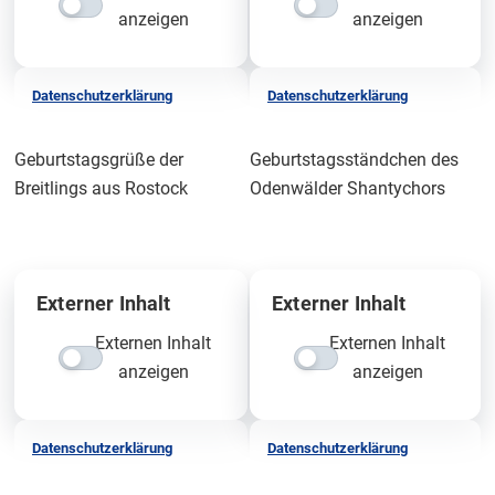
anzeigen
anzeigen
Datenschutzerklärung
Datenschutzerklärung
Geburtstagsgrüße der
Geburtstagsständchen des
Breitlings aus Rostock
Odenwälder Shantychors
Externer Inhalt
Externer Inhalt
Externen Inhalt
Externen Inhalt
anzeigen
anzeigen
Datenschutzerklärung
Datenschutzerklärung