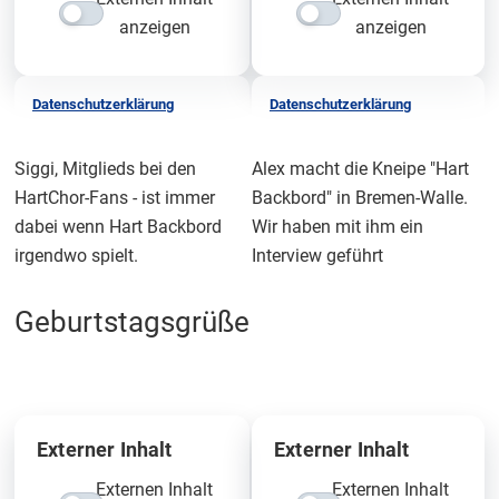
anzeigen
anzeigen
Datenschutzerklärung
Datenschutzerklärung
Siggi, Mitglieds bei den
Alex macht die Kneipe "Hart
HartChor-Fans - ist immer
Backbord" in Bremen-Walle.
dabei wenn Hart Backbord
Wir haben mit ihm ein
irgendwo spielt.
Interview geführt
Geburtstagsgrüße
Externer Inhalt
Externer Inhalt
Externen Inhalt
Externen Inhalt