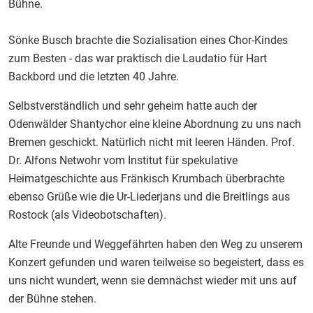
Bühne.
Sönke Busch brachte die Sozialisation eines Chor-Kindes
zum Besten - das war praktisch die Laudatio für Hart
Backbord und die letzten 40 Jahre.
Selbstverständlich und sehr geheim hatte auch der
Odenwälder Shantychor eine kleine Abordnung zu uns nach
Bremen geschickt. Natürlich nicht mit leeren Händen. Prof.
Dr. Alfons Netwohr vom Institut für spekulative
Heimatgeschichte aus Fränkisch Krumbach überbrachte
ebenso Grüße wie die Ur-Liederjans und die Breitlings aus
Rostock (als Videobotschaften).
Alte Freunde und Weggefährten haben den Weg zu unserem
Konzert gefunden und waren teilweise so begeistert, dass es
uns nicht wundert, wenn sie demnächst wieder mit uns auf
der Bühne stehen.