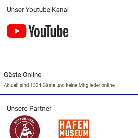
Unser Youtube Kanal
Gäste Online
Aktuell sind 1324 Gäste und keine Mitglieder online
Unsere Partner