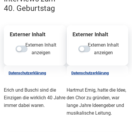
40. Geburtstag
Externer Inhalt
Externer Inhalt
Externen Inhalt
Externen Inhalt
anzeigen
anzeigen
Datenschutzerklärung
Datenschutzerklärung
Erich und Buschi sind die
Hartmut Emig, hatte die Idee,
Einzigen die wirklich 40 Jahre
den Chor zu gründen, war
immer dabei waren.
lange Jahre Ideengeber und
musikalische Leitung.