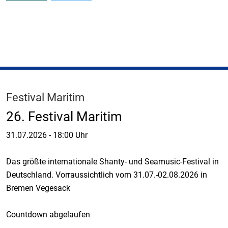
Festival Maritim
26. Festival Maritim
31.07.2026
-
18:00 Uhr
Das größte internationale Shanty- und Seamusic-Festival in
Deutschland. Vorraussichtlich vom 31.07.-02.08.2026 in
Bremen Vegesack
Countdown abgelaufen