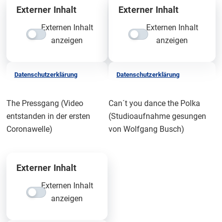
Externer Inhalt
Externer Inhalt
Externen Inhalt
Externen Inhalt
anzeigen
anzeigen
Datenschutzerklärung
Datenschutzerklärung
The Pressgang (Video
Can´t you dance the Polka
entstanden in der ersten
(Studioaufnahme gesungen
Coronawelle)
von Wolfgang Busch)
Externer Inhalt
Externen Inhalt
anzeigen