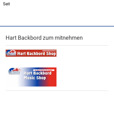
Seit
Hart Backbord zum mitnehmen