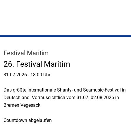
Festival Maritim
26. Festival Maritim
31.07.2026
-
18:00 Uhr
Das größte internationale Shanty- und Seamusic-Festival in
Deutschland. Vorraussichtlich vom 31.07.-02.08.2026 in
Bremen Vegesack
Countdown abgelaufen