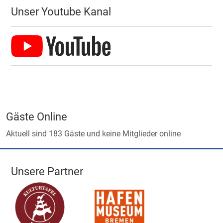
Unser Youtube Kanal
Gäste Online
Aktuell sind 183 Gäste und keine Mitglieder online
Unsere Partner