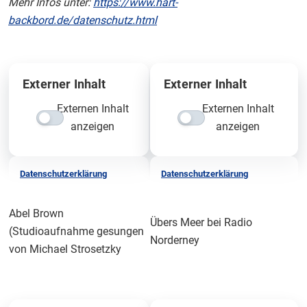
Mehr Infos unter:
https://www.hart-
backbord.de/datenschutz.html
Externer Inhalt
Externer Inhalt
Externen Inhalt
Externen Inhalt
anzeigen
anzeigen
Datenschutzerklärung
Datenschutzerklärung
Abel Brown
Übers Meer bei Radio
(Studioaufnahme gesungen
Norderney
von Michael Strosetzky