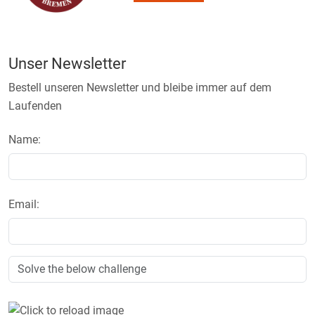
Unser Newsletter
Bestell unseren Newsletter und bleibe immer auf dem
Laufenden
Name:
Email: