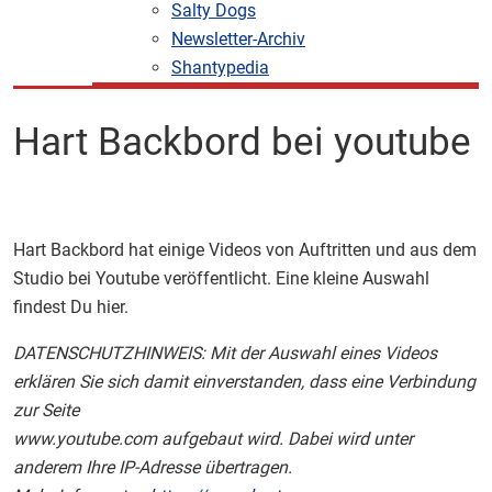
Salty Dogs
Newsletter-Archiv
Shantypedia
Hart Backbord bei youtube
Hart Backbord hat einige Videos von Auftritten und aus dem
Studio bei Youtube veröffentlicht. Eine kleine Auswahl
findest Du hier.
DATENSCHUTZHINWEIS: Mit der Auswahl eines Videos
erklären Sie sich damit einverstanden, dass eine Verbindung
zur Seite
www.youtube.com aufgebaut wird. Dabei wird unter
anderem Ihre IP-Adresse übertragen.