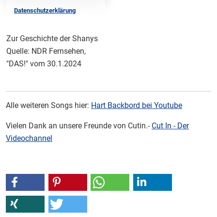
Datenschutzerklärung
Zur Geschichte der Shanys
Quelle: NDR Fernsehen,
"DAS!" vom 30.1.2024
​Alle weiteren Songs hier:
Hart Backbord bei Youtube
Vielen Dank an unsere Freunde von Cutin.-
Cut In - Der
Videochannel