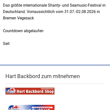
Das größte internationale Shanty- und Seamusic-Festival in
Deutschland. Vorraussichtlich vom 31.07.-02.08.2026 in
Bremen Vegesack
Countdown abgelaufen
Seit
Hart Backbord zum mitnehmen