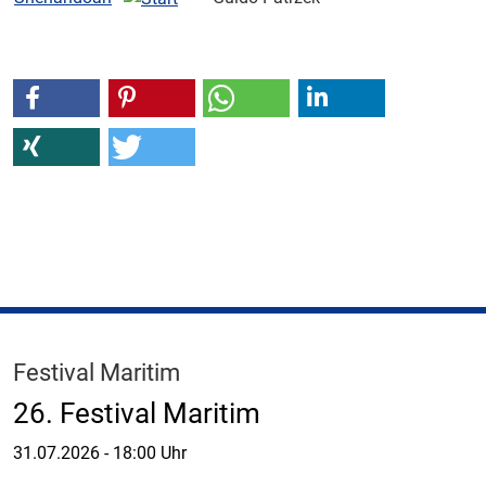
Festival Maritim
26. Festival Maritim
31.07.2026
-
18:00 Uhr