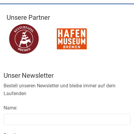
Unsere Partner
Unser Newsletter
Bestell unseren Newsletter und bleibe immer auf dem
Laufenden
Name: