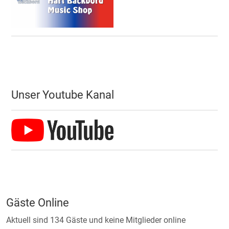
Unser Youtube Kanal
Gäste Online
Aktuell sind 134 Gäste und keine Mitglieder online