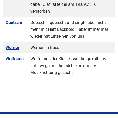
dabei. Olaf ist leider am 19.09.2016
verstorben
Quetschi
Quetschi - quetscht und singt - aber nicht
mehr mit Hart Backbord... aber immer mal
wieder mit Einzelnen von uns
Werner
Werner im Bass
Wolfgang
Wolfgang - der Kleine - war lange mit uns
unterwegs und hat sich eine andere
Musikrichtung gesucht.