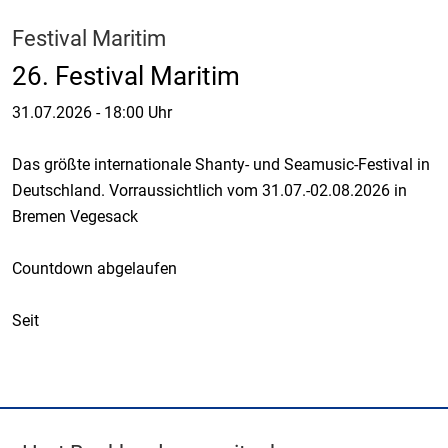
Festival Maritim
26. Festival Maritim
31.07.2026
-
18:00 Uhr
Das größte internationale Shanty- und Seamusic-Festival in
Deutschland. Vorraussichtlich vom 31.07.-02.08.2026 in
Bremen Vegesack
Countdown abgelaufen
Seit