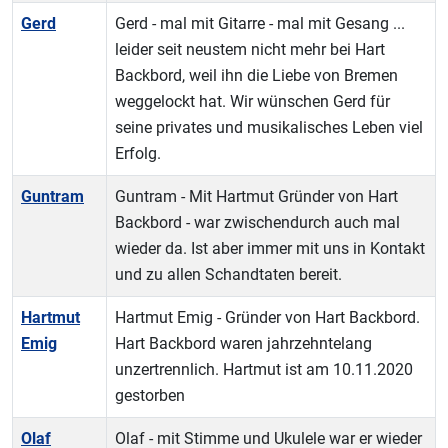
Gerd
Gerd - mal mit Gitarre - mal mit Gesang ...
leider seit neustem nicht mehr bei Hart
Backbord, weil ihn die Liebe von Bremen
weggelockt hat. Wir wünschen Gerd für
seine privates und musikalisches Leben viel
Erfolg.
Guntram
Guntram - Mit Hartmut Gründer von Hart
Backbord - war zwischendurch auch mal
wieder da. Ist aber immer mit uns in Kontakt
und zu allen Schandtaten bereit.
Hartmut
Hartmut Emig - Gründer von Hart Backbord.
Emig
Hart Backbord waren jahrzehntelang
unzertrennlich. Hartmut ist am 10.11.2020
gestorben
Olaf
Olaf - mit Stimme und Ukulele war er wieder