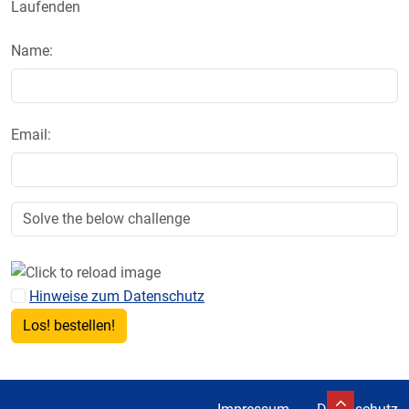
Laufenden
Name:
Email:
Hinweise zum Datenschutz