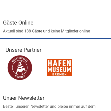
Gäste Online
Aktuell sind 188 Gäste und keine Mitglieder online
Unsere Partner
Unser Newsletter
Bestell unseren Newsletter und bleibe immer auf dem