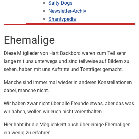
Salty Dogs
Newsletter-Archiv
Shantypedia
Ehemalige
Diese Mitglieder von Hart Backbord waren zum Teil sehr
lange mit uns unterwegs und sind teilweise auf Bildern zu
sehen, haben mit uns Auftritte und Tonträger gemacht.
Manche sind immer mal wieder in anderen Konstellationen
dabei, manche nicht.
Wir haben zwar nicht über alle Freunde etwas, aber das was
wir haben, wollen wir euch nicht vorenthalten.
Hier habt ihr die Möglichkeitt auch über einige Ehemaligen
ein wenig zu erfahren