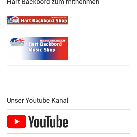
Hart Backbord zum mitnehmen
Unser Youtube Kanal