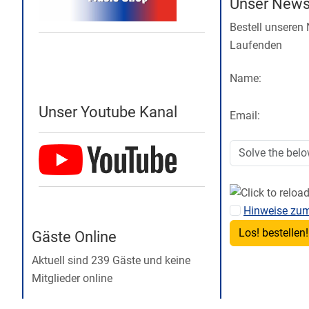
Unser Newsl
Bestell unseren
Laufenden
Name:
Unser Youtube Kanal
Email:
Hinweise zu
Gäste Online
Aktuell sind 239 Gäste und keine
Mitglieder online