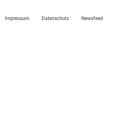
Impressum
Datenschutz
Newsfeed