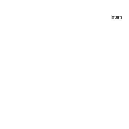
intern