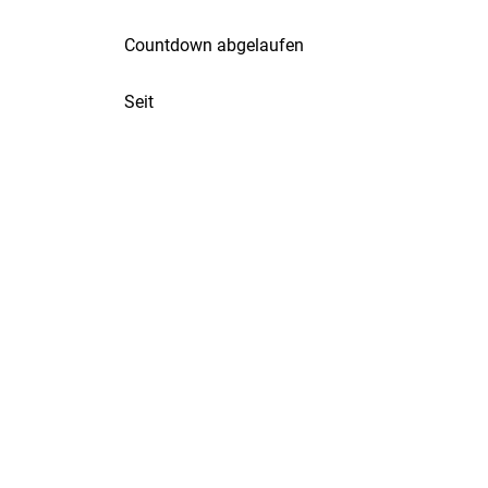
Countdown abgelaufen
Seit