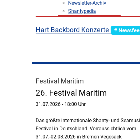
Newsletter-Archiv
Shantypedia
Hart Backbord Konzerte
# Newsfee
Festival Maritim
26. Festival Maritim
31.07.2026
-
18:00 Uhr
Das größte internationale Shanty- und Seamusi
Festival in Deutschland. Vorraussichtlich vom
31.07.-02.08.2026 in Bremen Vegesack