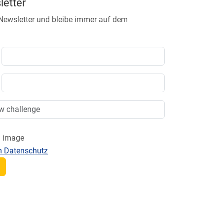
etter
 Newsletter und bleibe immer auf dem
m Datenschutz