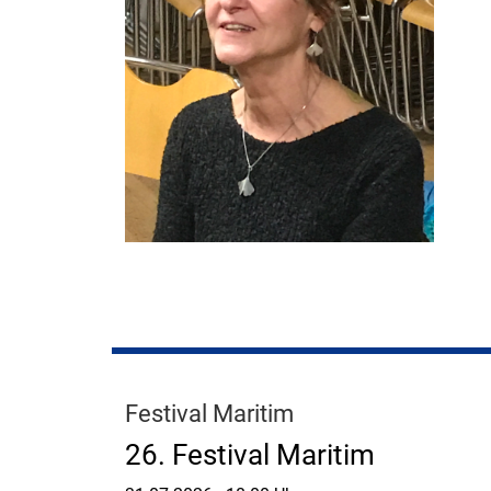
Festival Maritim
26. Festival Maritim