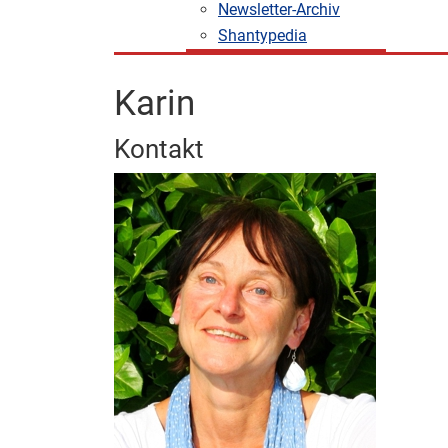
Newsletter-Archiv
Shantypedia
Karin
Kontakt