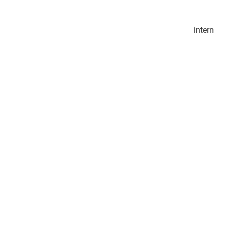
intern