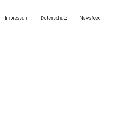
Impressum
Datenschutz
Newsfeed