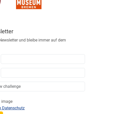
etter
 Newsletter und bleibe immer auf dem
m Datenschutz