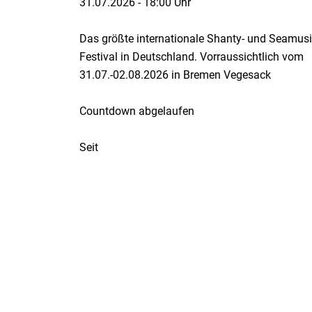
31.07.2026
-
18:00 Uhr
Das größte internationale Shanty- und Seamusi
Festival in Deutschland. Vorraussichtlich vom
31.07.-02.08.2026 in Bremen Vegesack
Countdown abgelaufen
Seit