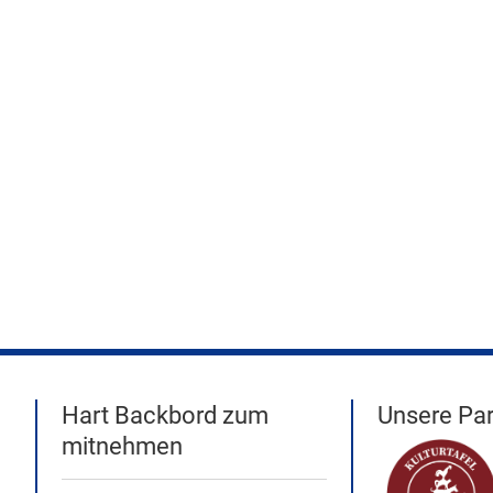
Hart Backbord zum
Unsere Par
mitnehmen