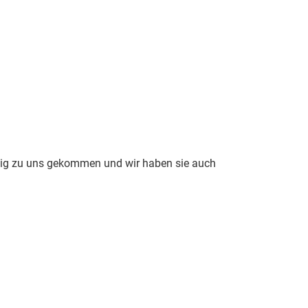
illig zu uns gekommen und wir haben sie auch