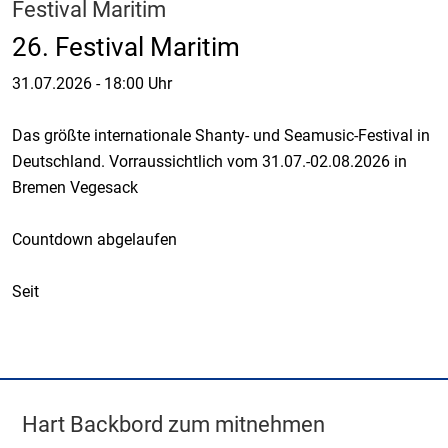
Festival Maritim
26. Festival Maritim
31.07.2026
-
18:00 Uhr
Das größte internationale Shanty- und Seamusic-Festival in
Deutschland. Vorraussichtlich vom 31.07.-02.08.2026 in
Bremen Vegesack
Countdown abgelaufen
Seit
Hart Backbord zum mitnehmen