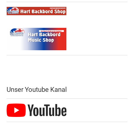
Unser Youtube Kanal