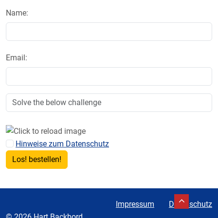
Name:
Email:
Hinweise zum Datenschutz
Impressum
Datenschutz
© 2026 Hart Backbord