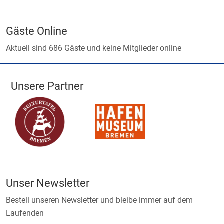
Gäste Online
Aktuell sind 686 Gäste und keine Mitglieder online
Unsere Partner
Unser Newsletter
Bestell unseren Newsletter und bleibe immer auf dem
Laufenden