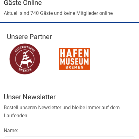
Gäste Online
Aktuell sind 740 Gäste und keine Mitglieder online
Unsere Partner
Unser Newsletter
Bestell unseren Newsletter und bleibe immer auf dem
Laufenden
Name: