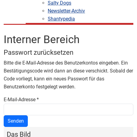
Salty Dogs
Newsletter-Archiv
Shantypedia
Interner Bereich
Passwort zurücksetzen
Bitte die E-Mail-Adresse des Benutzerkontos eingeben. Ein
Bestätigungscode wird dann an diese verschickt. Sobald der
Code vorliegt, kann ein neues Passwort für das
Benutzerkonto festgelegt werden.
E-Mail-Adresse
*
Senden
Das Bild