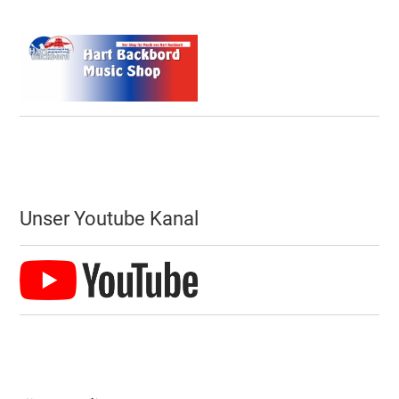
Unser Youtube Kanal