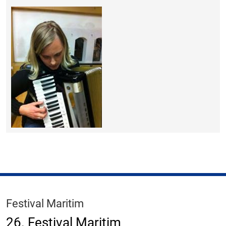
Festival Maritim
26. Festival Maritim