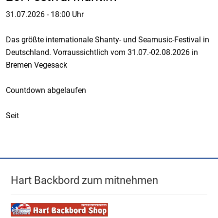
31.07.2026
-
18:00 Uhr
Das größte internationale Shanty- und Seamusic-Festival in
Deutschland. Vorraussichtlich vom 31.07.-02.08.2026 in
Bremen Vegesack
Countdown abgelaufen
Seit
Hart Backbord zum mitnehmen