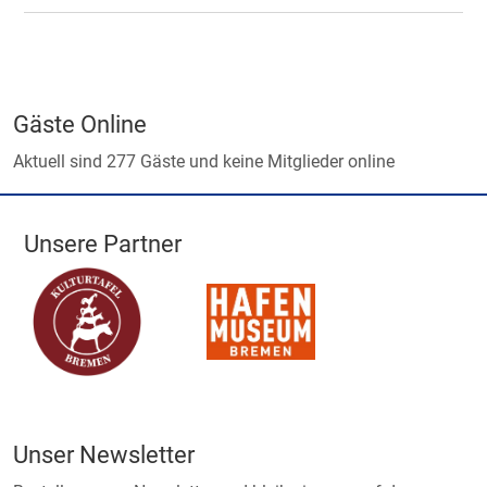
Gäste Online
Aktuell sind 277 Gäste und keine Mitglieder online
Unsere Partner
Unser Newsletter