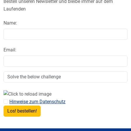
Bestell unseren Newsletter und bleibe immer auf dem
Laufenden
Name:
Email:
Hinweise zum Datenschutz