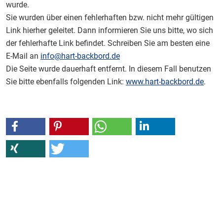
wurde.
Sie wurden über einen fehlerhaften bzw. nicht mehr gültigen
Link hierher geleitet. Dann informieren Sie uns bitte, wo sich
der fehlerhafte Link befindet. Schreiben Sie am besten eine
E-Mail an
info@hart-backbord.de
Die Seite wurde dauerhaft entfernt. In diesem Fall benutzen
Sie bitte ebenfalls folgenden Link:
www.hart-backbord.de
.