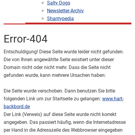
Salty Dogs
Newsletter-Archiv
Shantypedia
Error-404
Entschuldigung! Diese Seite wurde leider nicht gefunden.
Die von Ihnen angewählte Seite existiert unter dieser
Domain nicht oder nicht mehr. Dass die Seite nicht
gefunden wurde, kann mehrere Ursachen haben:
Die Seite wurde verschoben. Dann benutzen Sie bitte
folgenden Link um zur Startseite zu gelangen:
www.hart-
backbord.de
Der Link (Verweis) auf diese Seite wurde nicht korrekt
angegeben. Das passiert häufig, wenn die Internetadresse
per Hand in die Adresszeile des Webbrowser eingegeben