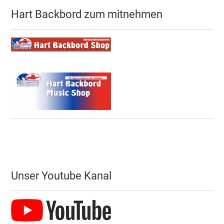
Hart Backbord zum mitnehmen
Unser Youtube Kanal