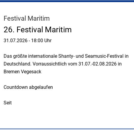
Festival Maritim
26. Festival Maritim
31.07.2026
-
18:00 Uhr
Das größte internationale Shanty- und Seamusic-Festival in
Deutschland. Vorraussichtlich vom 31.07.-02.08.2026 in
Bremen Vegesack
Countdown abgelaufen
Seit