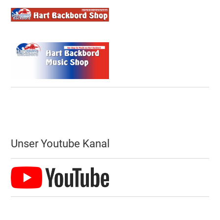
Unser Youtube Kanal