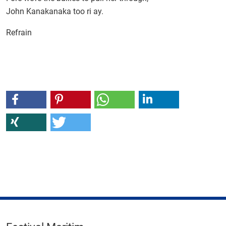
John Kanakanaka too ri ay.
Refrain