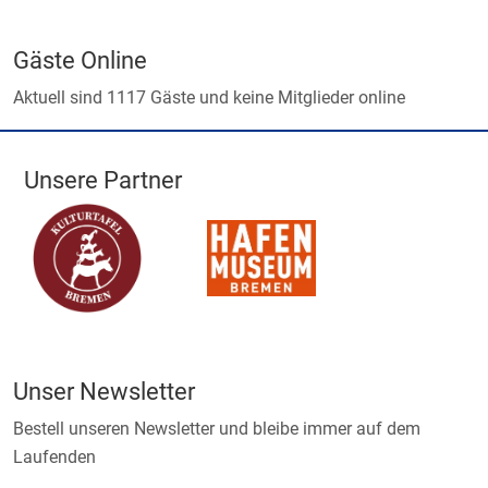
Gäste Online
Aktuell sind 1117 Gäste und keine Mitglieder online
Unsere Partner
Unser Newsletter
Bestell unseren Newsletter und bleibe immer auf dem
Laufenden