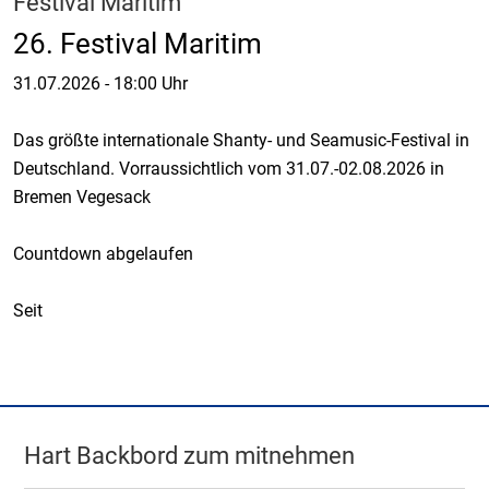
Festival Maritim
26. Festival Maritim
31.07.2026
-
18:00 Uhr
Das größte internationale Shanty- und Seamusic-Festival in
Deutschland. Vorraussichtlich vom 31.07.-02.08.2026 in
Bremen Vegesack
Countdown abgelaufen
Seit
Hart Backbord zum mitnehmen