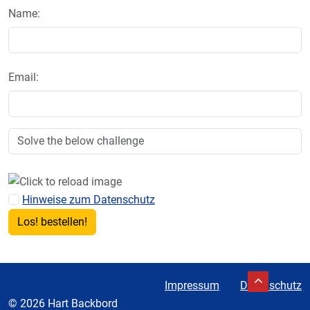
Name:
Email:
Hinweise zum Datenschutz
Impressum
Datenschutz
© 2026 Hart Backbord