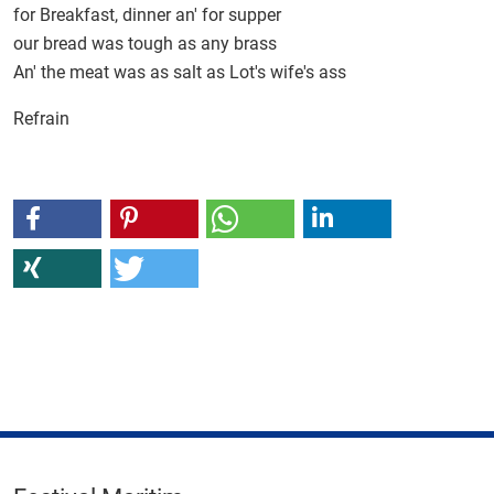
for Breakfast, dinner an' for supper
our bread was tough as any brass
An' the meat was as salt as Lot's wife's ass
Refrain