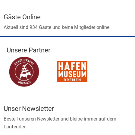
Gäste Online
Aktuell sind 934 Gäste und keine Mitglieder online
Unsere Partner
Unser Newsletter
Bestell unseren Newsletter und bleibe immer auf dem
Laufenden