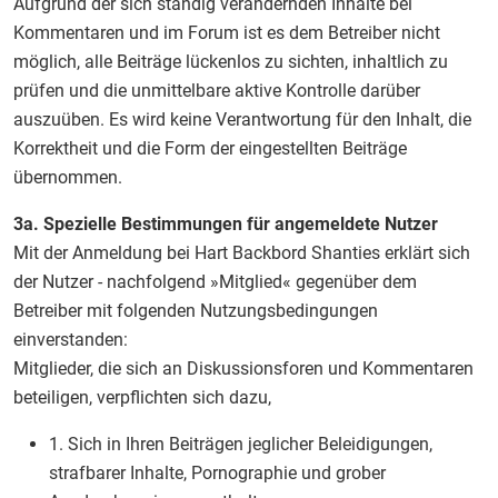
Aufgrund der sich ständig verändernden Inhalte bei
Kommentaren und im Forum ist es dem Betreiber nicht
möglich, alle Beiträge lückenlos zu sichten, inhaltlich zu
prüfen und die unmittelbare aktive Kontrolle darüber
auszuüben. Es wird keine Verantwortung für den Inhalt, die
Korrektheit und die Form der eingestellten Beiträge
übernommen.
3a. Spezielle Bestimmungen für angemeldete Nutzer
Mit der Anmeldung bei Hart Backbord Shanties erklärt sich
der Nutzer - nachfolgend »Mitglied« gegenüber dem
Betreiber mit folgenden Nutzungsbedingungen
einverstanden:
Mitglieder, die sich an Diskussionsforen und Kommentaren
beteiligen, verpflichten sich dazu,
1. Sich in Ihren Beiträgen jeglicher Beleidigungen,
strafbarer Inhalte, Pornographie und grober