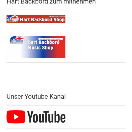
Hart Backbord zum mitnehmen
Unser Youtube Kanal