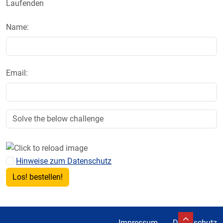
Laufenden
Name:
Email:
Hinweise zum Datenschutz
Impressum
Datenschutz