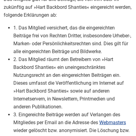
zukünftig auf »Hart Backbord Shanties« eingereicht werden,
folgende Erklärungen ab:
1. Das Mitglied versichert, das die eingereichten
Beiträge frei von Rechten Dritter, insbesondere Urheber-,
Marken- oder Persönlichkeitsrechten sind. Dies gilt für
alle eingereichten Beiträge und Bildwerke.
2. Das Mitglied räumt den Betreibern von »Hart
Backbord Shanties« ein uneingeschränktes
Nutzungsrecht an den eingereichten Beiträgen ein.
Dieses umfasst die Veröffentlichung im Internet auf
»Hart Backbord Shanties« sowie auf anderen
Internetservern, in Newslettern, Printmedien und
anderen Publikationen.
3. Eingereichte Beiträge werden auf Verlangen des
Mitgliedes per Email an die Adresse des
Webmasters
wieder gelöscht bzw. anonymisiert. Die Löschung bzw.