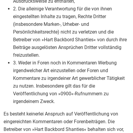
Ausdrucksweise zu enthalten,
2. Die alleinige Verantwortung für die von ihnen
eingestellten Inhalte zu tragen, Rechte Dritter
(insbesondere Marken-, Urheber- und
Persönlichkeitsrechte) nicht zu verletzen und die
Betreiber von »Hart Backbord Shanties« von durch ihre
Beiträge ausgelösten Ansprüchen Dritter vollständig
freizustellen.
3. Weder in Foren noch in Kommentaren Werbung
irgendwelcher Art einzustellen oder Foren und
Kommentare zu irgendeiner Art gewerblicher Tätigkeit
zu nutzen. Insbesondere gilt das für die
Veröffentlichung von »0900«-Rufnummern zu
irgendeinem Zweck.
Es besteht keinerlei Anspruch auf Veröffentlichung von
eingereichten Kommentaren oder Forenbeiträgen. Die
Betreiber von »Hart Backbord Shanties« behalten sich vor,