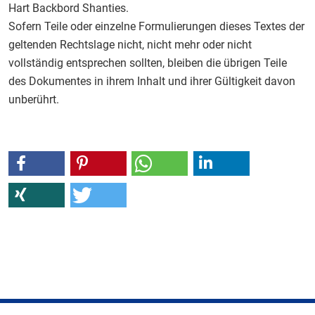
Hart Backbord Shanties.
Sofern Teile oder einzelne Formulierungen dieses Textes der
geltenden Rechtslage nicht, nicht mehr oder nicht
vollständig entsprechen sollten, bleiben die übrigen Teile
des Dokumentes in ihrem Inhalt und ihrer Gültigkeit davon
unberührt.