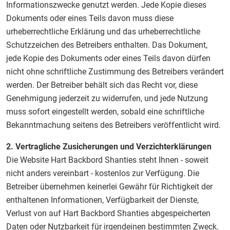
Informationszwecke genutzt werden. Jede Kopie dieses
Dokuments oder eines Teils davon muss diese
urheberrechtliche Erklärung und das urheberrechtliche
Schutzzeichen des Betreibers enthalten. Das Dokument,
jede Kopie des Dokuments oder eines Teils davon dürfen
nicht ohne schriftliche Zustimmung des Betreibers verändert
werden. Der Betreiber behält sich das Recht vor, diese
Genehmigung jederzeit zu widerrufen, und jede Nutzung
muss sofort eingestellt werden, sobald eine schriftliche
Bekanntmachung seitens des Betreibers veröffentlicht wird.
2. Vertragliche Zusicherungen und Verzichterklärungen
Die Website Hart Backbord Shanties steht Ihnen - soweit
nicht anders vereinbart - kostenlos zur Verfügung. Die
Betreiber übernehmen keinerlei Gewähr für Richtigkeit der
enthaltenen Informationen, Verfügbarkeit der Dienste,
Verlust von auf Hart Backbord Shanties abgespeicherten
Daten oder Nutzbarkeit für irgendeinen bestimmten Zweck.