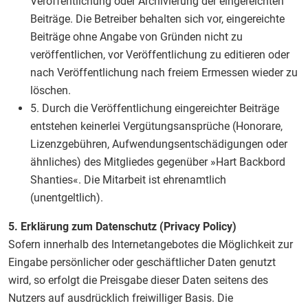
Veröffentlichung oder Archivierung der eingereichten
Beiträge. Die Betreiber behalten sich vor, eingereichte
Beiträge ohne Angabe von Gründen nicht zu
veröffentlichen, vor Veröffentlichung zu editieren oder
nach Veröffentlichung nach freiem Ermessen wieder zu
löschen.
5. Durch die Veröffentlichung eingereichter Beiträge
entstehen keinerlei Vergütungsansprüche (Honorare,
Lizenzgebühren, Aufwendungsentschädigungen oder
ähnliches) des Mitgliedes gegenüber »Hart Backbord
Shanties«. Die Mitarbeit ist ehrenamtlich
(unentgeltlich).
5. Erklärung zum Datenschutz (Privacy Policy)
Sofern innerhalb des Internetangebotes die Möglichkeit zur
Eingabe persönlicher oder geschäftlicher Daten genutzt
wird, so erfolgt die Preisgabe dieser Daten seitens des
Nutzers auf ausdrücklich freiwilliger Basis. Die