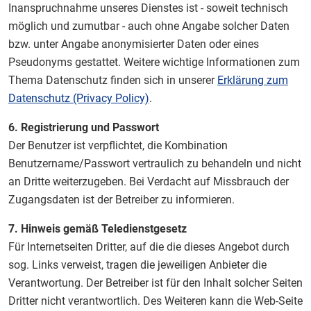
Inanspruchnahme unseres Dienstes ist - soweit technisch
möglich und zumutbar - auch ohne Angabe solcher Daten
bzw. unter Angabe anonymisierter Daten oder eines
Pseudonyms gestattet. Weitere wichtige Informationen zum
Thema Datenschutz finden sich in unserer
Erklärung zum
Datenschutz (Privacy Policy)
.
6. Registrierung und Passwort
Der Benutzer ist verpflichtet, die Kombination
Benutzername/Passwort vertraulich zu behandeln und nicht
an Dritte weiterzugeben. Bei Verdacht auf Missbrauch der
Zugangsdaten ist der Betreiber zu informieren.
7. Hinweis gemäß Teledienstgesetz
Für Internetseiten Dritter, auf die die dieses Angebot durch
sog. Links verweist, tragen die jeweiligen Anbieter die
Verantwortung. Der Betreiber ist für den Inhalt solcher Seiten
Dritter nicht verantwortlich. Des Weiteren kann die Web-Seite