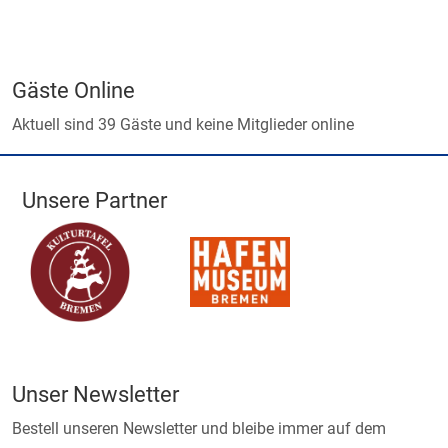
Gäste Online
Aktuell sind 39 Gäste und keine Mitglieder online
Unsere Partner
Unser Newsletter
Bestell unseren Newsletter und bleibe immer auf dem