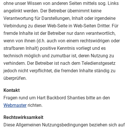
ohne unser Wissen von anderen Seiten mittels sog. Links
angelinkt werden. Der Betreiber übernimmt keine
Verantwortung für Darstellungen, Inhalt oder irgendeine
Verbindung zu dieser Web-Seite in Web-Seiten Dritter. Für
fremde Inhalte ist der Betreiber nur dann verantwortlich,
wenn von ihnen (d.h. auch von einem rechtswidrigen oder
strafbaren Inhalt) positive Kenntnis vorliegt und es
technisch möglich und zumutbar ist, deren Nutzung zu
verhindern. Der Betreiber ist nach dem Teledienstgesetz
jedoch nicht verpflichtet, die fremden Inhalte ständig zu
überprüfen.
Kontakt
Fragen rund um Hart Backbord Shanties bitte an den
Webmaster
richten.
Rechtswirksamkeit
Diese Allgemeinen Nutzungsbedingungen beziehen sich auf