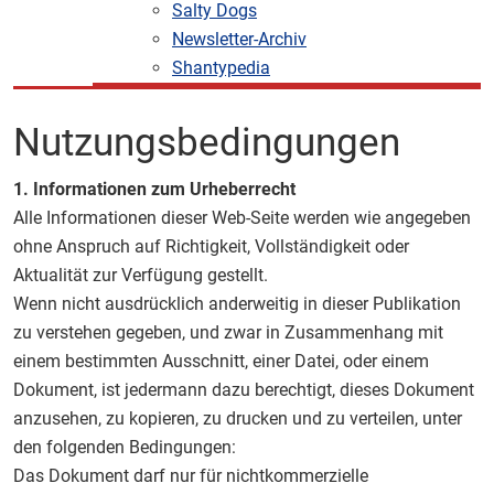
Salty Dogs
Newsletter-Archiv
Shantypedia
Nutzungsbedingungen
1. Informationen zum Urheberrecht
Alle Informationen dieser Web-Seite werden wie angegeben
ohne Anspruch auf Richtigkeit, Vollständigkeit oder
Aktualität zur Verfügung gestellt.
Wenn nicht ausdrücklich anderweitig in dieser Publikation
zu verstehen gegeben, und zwar in Zusammenhang mit
einem bestimmten Ausschnitt, einer Datei, oder einem
Dokument, ist jedermann dazu berechtigt, dieses Dokument
anzusehen, zu kopieren, zu drucken und zu verteilen, unter
den folgenden Bedingungen:
Das Dokument darf nur für nichtkommerzielle