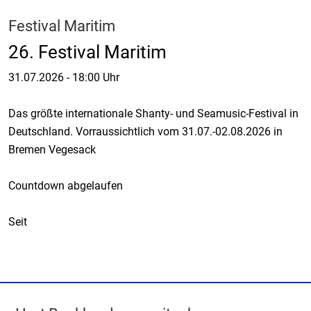
Festival Maritim
26. Festival Maritim
31.07.2026
-
18:00 Uhr
Das größte internationale Shanty- und Seamusic-Festival in
Deutschland. Vorraussichtlich vom 31.07.-02.08.2026 in
Bremen Vegesack
Countdown abgelaufen
Seit