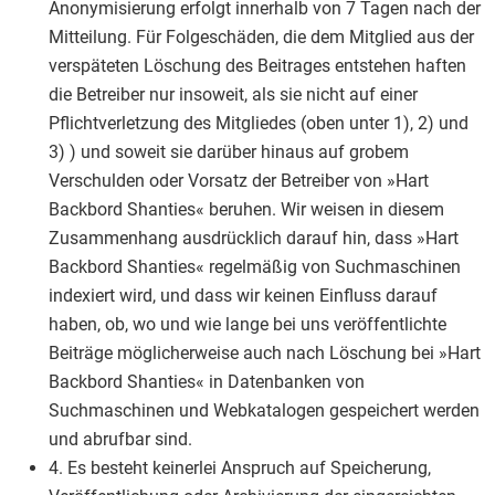
Anonymisierung erfolgt innerhalb von 7 Tagen nach der
Mitteilung. Für Folgeschäden, die dem Mitglied aus der
verspäteten Löschung des Beitrages entstehen haften
die Betreiber nur insoweit, als sie nicht auf einer
Pflichtverletzung des Mitgliedes (oben unter 1), 2) und
3) ) und soweit sie darüber hinaus auf grobem
Verschulden oder Vorsatz der Betreiber von »Hart
Backbord Shanties« beruhen. Wir weisen in diesem
Zusammenhang ausdrücklich darauf hin, dass »Hart
Backbord Shanties« regelmäßig von Suchmaschinen
indexiert wird, und dass wir keinen Einfluss darauf
haben, ob, wo und wie lange bei uns veröffentlichte
Beiträge möglicherweise auch nach Löschung bei »Hart
Backbord Shanties« in Datenbanken von
Suchmaschinen und Webkatalogen gespeichert werden
und abrufbar sind.
4. Es besteht keinerlei Anspruch auf Speicherung,