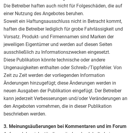
Die Betreiber haften auch nicht für Folgeschäden, die auf
einer Nutzung des Angebotes beruhen.
Soweit ein Haftungsausschluss nicht in Betracht kommt,
haften die Betreiber lediglich für grobe Fahrlässigkeit und
Vorsatz. Produkt- und Firmennamen sind Marken der
jeweiligen Eigentümer und werden auf diesen Seiten
ausschließlich zu Informationszwecken eingesetzt.
Diese Publikation könnte technische oder andere
Ungenauigkeiten enthalten oder Schreib-/Tippfehler. Von
Zeit zu Zeit werden der vorliegenden Information
Änderungen hinzugefügt; diese Änderungen werden in
neuen Ausgaben der Publikation eingefügt. Der Betreiber
kann jederzeit Verbesserungen und/oder Veränderungen an
den Angeboten vornehmen, die in dieser Publikation
beschrieben werden.
3. Meinungsäußerungen bei Kommentaren und im Forum